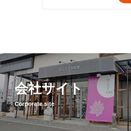
会社サイト
Corporate site