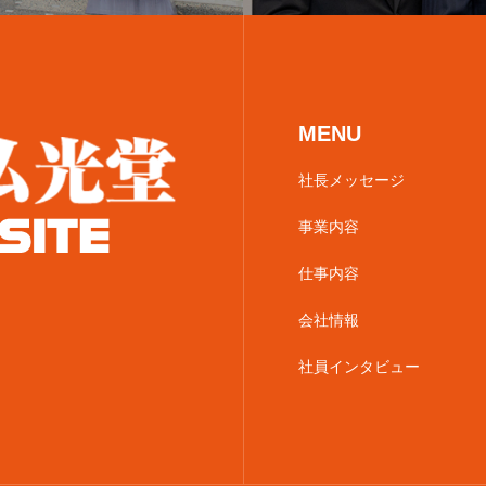
MENU
社長メッセージ
事業内容
仕事内容
会社情報
社員インタビュー