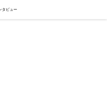
ンタビュー