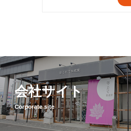
会社サイト
Corporate site