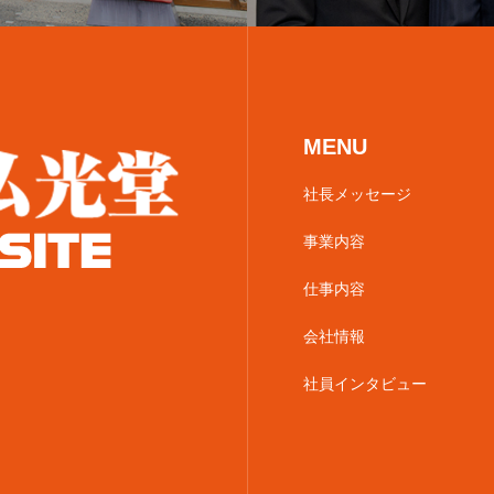
MENU
社長メッセージ
事業内容
仕事内容
会社情報
社員インタビュー