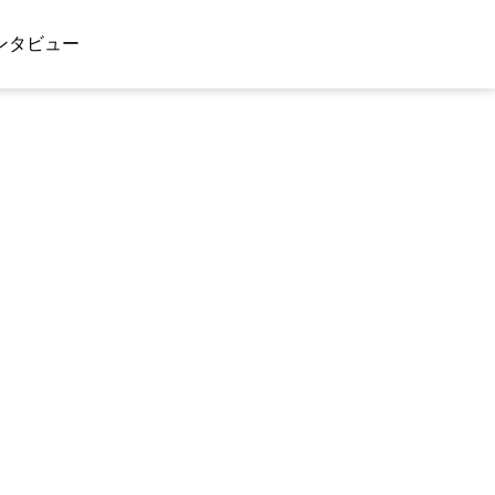
ンタビュー