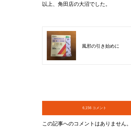
以上、角田店の大沼でした。
風邪の引き始めに
6,156 コメント
この記事へのコメントはありません