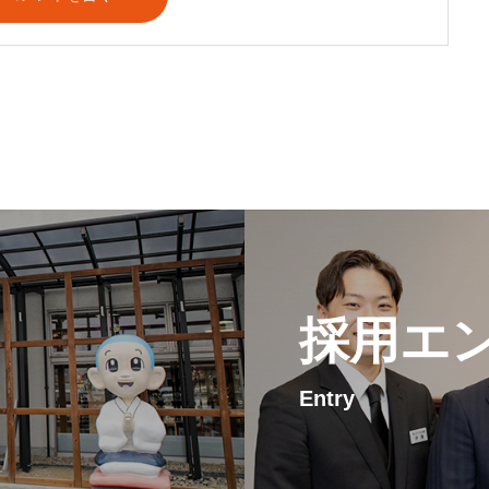
採用エ
Entry